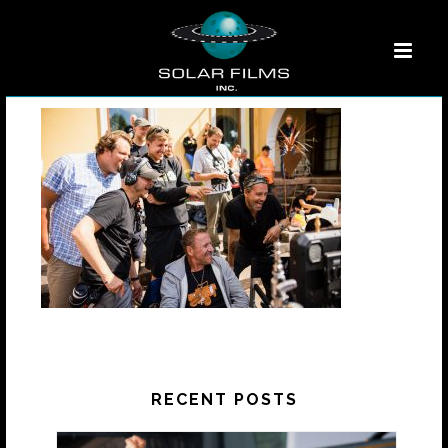
RECENT POSTS