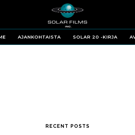
ME
AJANKOHTAISTA
SOLAR 20 -KIRJA
A
RECENT POSTS