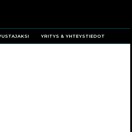
VUSTAJAKSI
YRITYS & YHTEYSTIEDOT