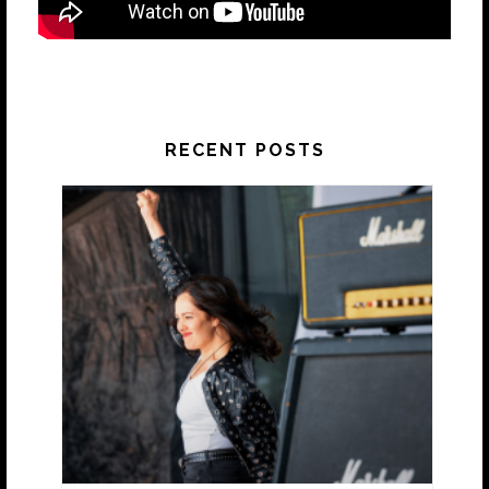
RECENT POSTS