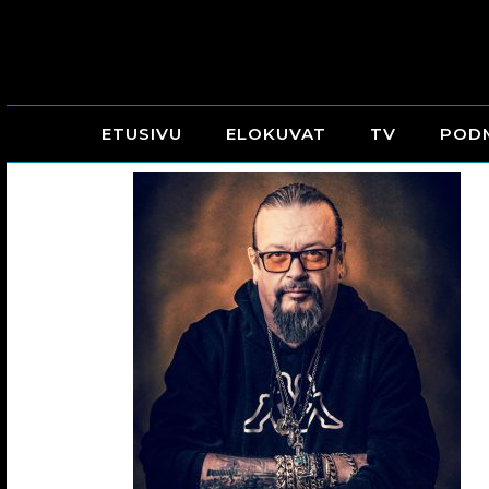
ETUSIVU
ELOKUVAT
TV
POD