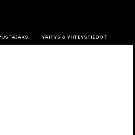
VUSTAJAKSI
YRITYS & YHTEYSTIEDOT