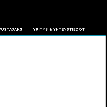
VUSTAJAKSI
YRITYS & YHTEYSTIEDOT