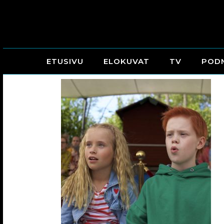
ETUSIVU
ELOKUVAT
TV
POD