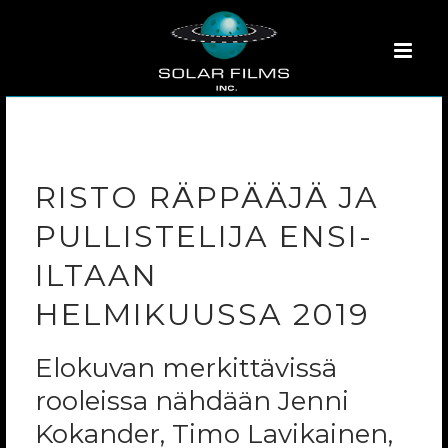
RISTO RÄPPÄÄJÄ JA
PULLISTELIJA ENSI-
ILTAAN
HELMIKUUSSA 2019
Elokuvan merkittävissä
rooleissa nähdään Jenni
Kokander, Timo Lavikainen,