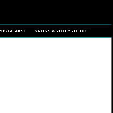
VUSTAJAKSI
YRITYS & YHTEYSTIEDOT