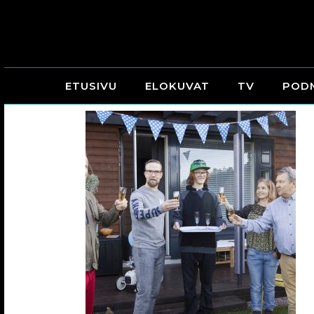
ETUSIVU
ELOKUVAT
TV
POD