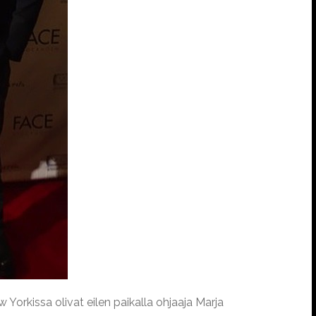
w Yorkissa olivat eilen paikalla ohjaaja Marja