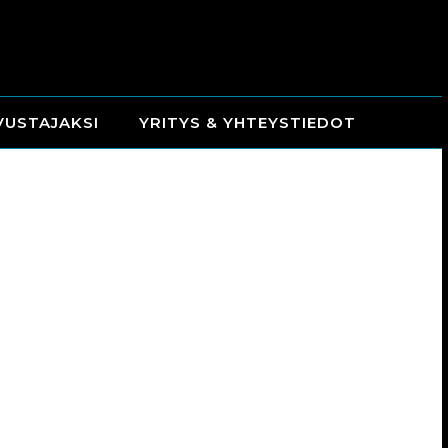
VUSTAJAKSI
YRITYS & YHTEYSTIEDOT