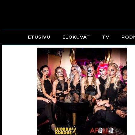
ETUSIVU
ELOKUVAT
TV
POD