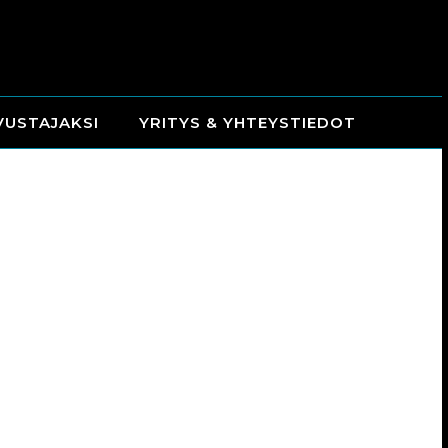
VUSTAJAKSI
YRITYS & YHTEYSTIEDOT