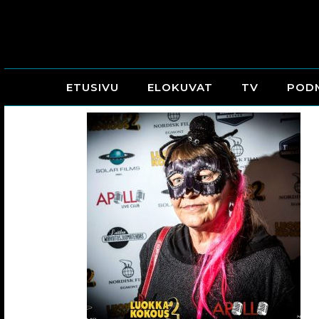
ETUSIVU
ELOKUVAT
TV
POD