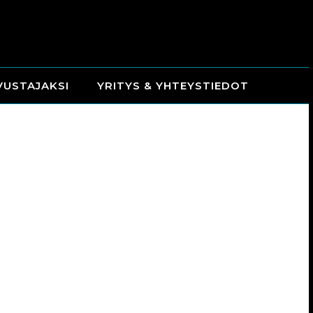
VUSTAJAKSI
YRITYS & YHTEYSTIEDOT