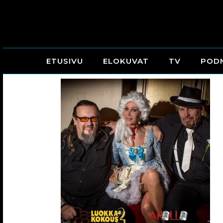
ETUSIVU
ELOKUVAT
TV
POD