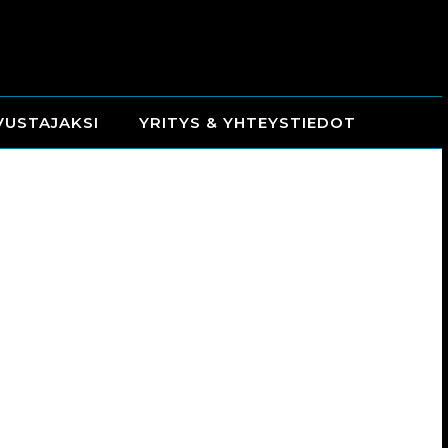
VUSTAJAKSI
YRITYS & YHTEYSTIEDOT