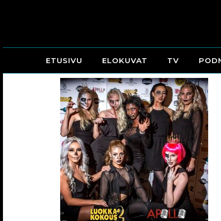
ETUSIVU
ELOKUVAT
TV
POD