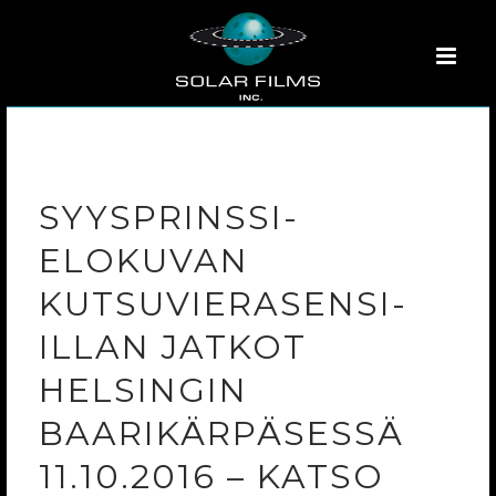
SYYSPRINSSI-
ELOKUVAN
KUTSUVIERASENSI-
ILLAN JATKOT
HELSINGIN
BAARIKÄRPÄSESSÄ
11.10.2016 – KATSO