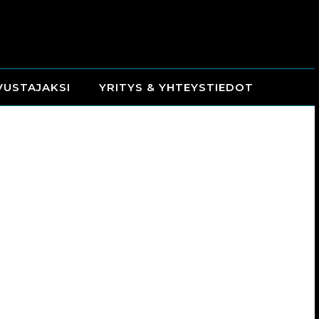
VUSTAJAKSI
YRITYS & YHTEYSTIEDOT