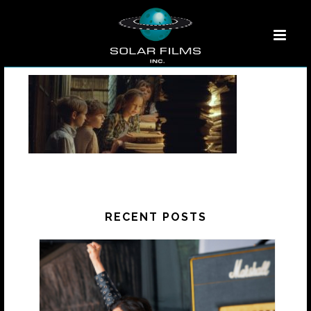
RECENT POSTS