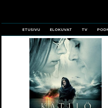
ETUSIVU
ELOKUVAT
TV
POD