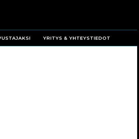
VUSTAJAKSI
YRITYS & YHTEYSTIEDOT