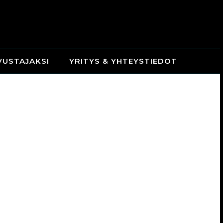
VUSTAJAKSI
YRITYS & YHTEYSTIEDOT