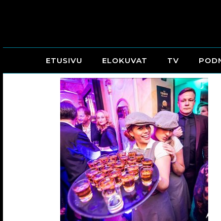
ETUSIVU
ELOKUVAT
TV
POD