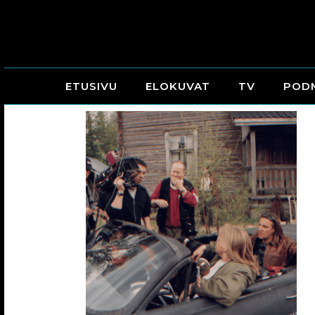
ETUSIVU
ELOKUVAT
TV
POD