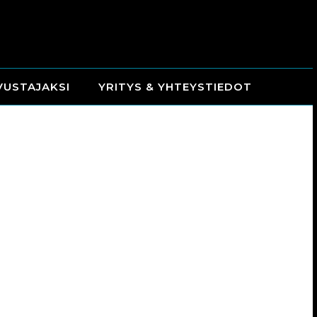
VUSTAJAKSI
YRITYS & YHTEYSTIEDOT