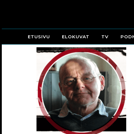
ETUSIVU
ELOKUVAT
TV
POD