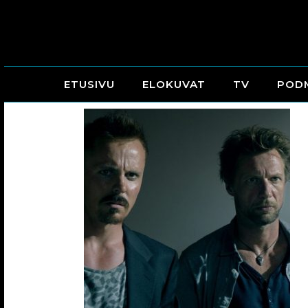
ETUSIVU
ELOKUVAT
TV
POD