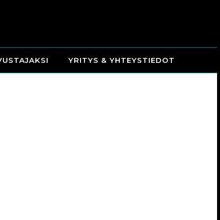
VUSTAJAKSI
YRITYS & YHTEYSTIEDOT