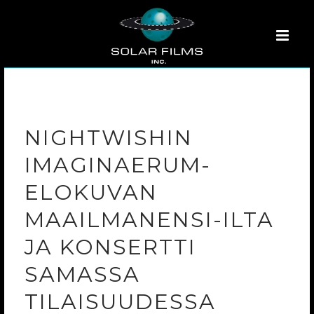
NIGHTWISHIN
IMAGINAERUM-
ELOKUVAN
MAAILMANENSI-ILTA
JA KONSERTTI
SAMASSA
TILAISUUDESSA