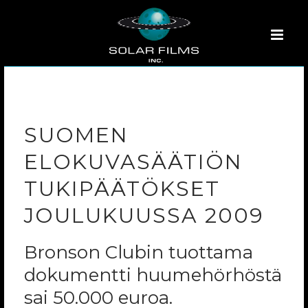
SUOMEN
ELOKUVASÄÄTIÖN
TUKIPÄÄTÖKSET
JOULUKUUSSA 2009
Bronson Clubin tuottama
dokumentti huumehörhöstä
sai 50.000 euroa.