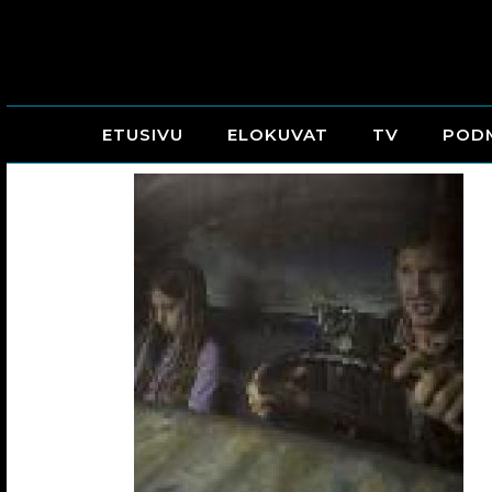
ETUSIVU
ELOKUVAT
TV
POD