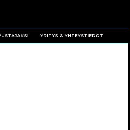
VUSTAJAKSI
YRITYS & YHTEYSTIEDOT