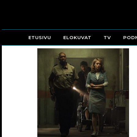
ETUSIVU
ELOKUVAT
TV
POD