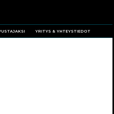
VUSTAJAKSI
YRITYS & YHTEYSTIEDOT